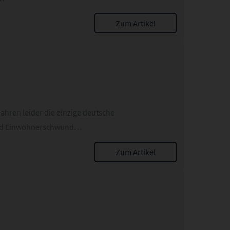
Zum Artikel
ahren leider die einzige deutsche
rund Einwohnerschwund…
Zum Artikel