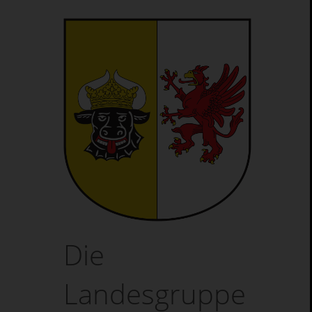
Die
Landesgruppe