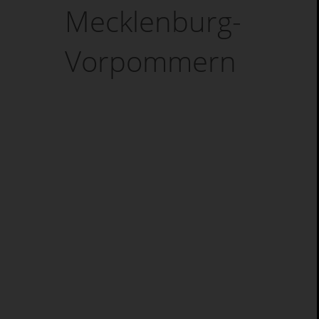
Mecklenburg-
Vorpommern