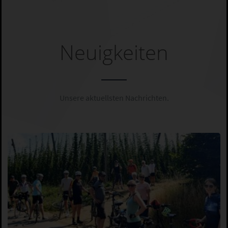
Neuigkeiten
Unsere aktuellsten Nachrichten.