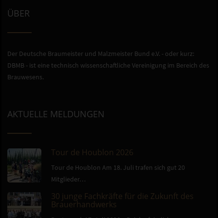
ÜBER
Der Deutsche Braumeister und Malzmeister Bund e.V. - oder kurz:
DBMB - ist eine technisch wissenschaftliche Vereinigung im Bereich des
Brauwesens.
AKTUELLE MELDUNGEN
Tour de Houblon 2026
Tour de Houblon Am 18. Juli trafen sich gut 20
Mitglieder…
30 junge Fachkräfte für die Zukunft des
Brauerhandwerks