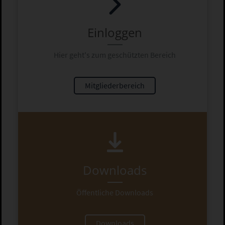
Einloggen
Hier geht's zum geschützten Bereich
Mitgliederbereich
Downloads
Öffentliche Downloads
Downloads