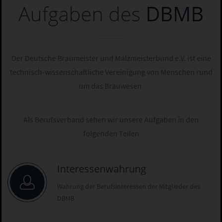
Aufgaben des
DBMB
Der Deutsche Braumeister und Malzmeisterbund e.V. ist eine
technisch-wissenschaftliche Vereinigung von Menschen rund
um das Brauwesen.
Als Berufsverband sehen wir unsere Aufgaben in den
folgenden Teilen
Interessenwahrung
Wahrung der Berufsinteressen der Mitglieder des
DBMB