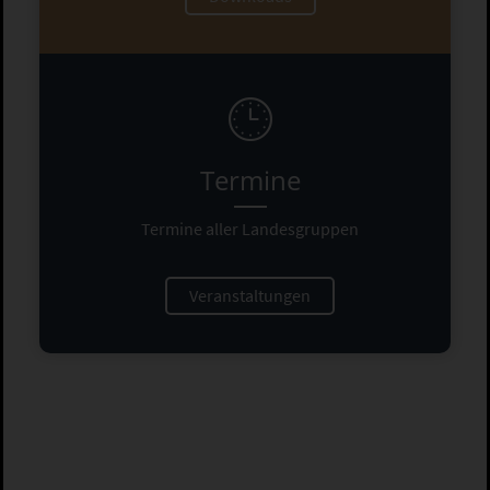
Termine
Termine aller Landesgruppen
Veranstaltungen