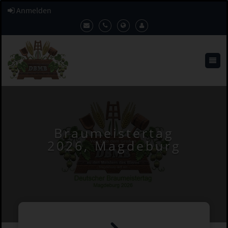
Anmelden
Braumeistertag
2026, Magdeburg