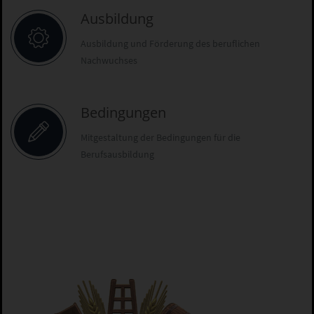
Ausbildung
Ausbildung und Förderung des beruflichen
Nachwuchses
Bedingungen
Mitgestaltung der Bedingungen für die
Berufsausbildung