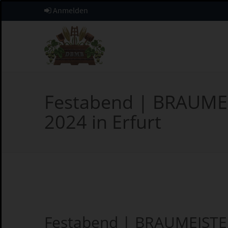
Anmelden
Festabend | BRAUME
2024 in Erfurt
Festabend | BRAUMEISTER