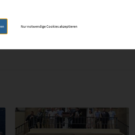
ren
Nur notwendige Cookies akzeptieren